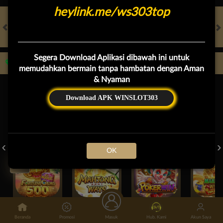
heylink.me/ws303top
HOT GAMES
SLOTS
LIVE CASINO
RACE
TOGEL
OL
Segera Download Aplikasi dibawah ini untuk
Game Populer
memudahkan bermain tanpa hambatan dengan Aman
& Nyaman
Download APK WINSLOT303
GATES OF OLYMPUS POP
BANG GACOR 1000
GOYANG GAIB
OK
FORTUNE GEMS 500
MAHJONG WAYS
POKER WIN
Beranda
Promosi
Masuk
Hub. Kami
Akun Saya