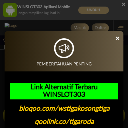
×
WINSLOT303 Aplikasi Mobile
UNDUH
Jangan tampilkan lagi hari ini
Masuk
Daftar
×
ANG DI WINSLOT303 SITUSNYA PARA PEMENANG !
Pemeliharaan Terjadwal: 
PEMBERITAHUAN PENTING
Link Alternatif Terbaru
WINSLOT303
JACKPOT
PLAY
bioqoo.com/wstigakosongtiga
IDR
12,736,534,505
qoolink.co/tigaroda