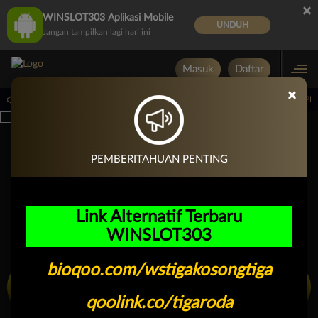
×
WINSLOT303 Aplikasi Mobile
UNDUH
Jangan tampilkan lagi hari ini
Masuk
Daftar
×
G DI WINSLOT303 SITUSNYA PARA PEMENANG !
Pemeliharaan Terjadwal: PP 
PEMBERITAHUAN PENTING
Link Alternatif Terbaru
WINSLOT303
JACKPOT
PLAY
bioqoo.com/wstigakosongtiga
IDR
12,686,221,952
qoolink.co/tigaroda