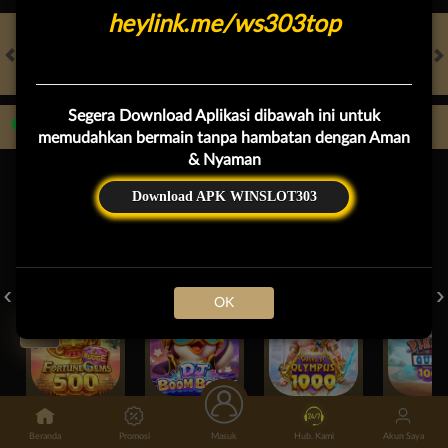
heylink.me/ws303top
HOT GAMES
SLOTS
LIVE CASINO
RACE
TOGEL
OL
Segera Download Aplikasi dibawah ini untuk
Game Populer
memudahkan bermain tanpa hambatan dengan Aman
& Nyaman
Download APK WINSLOT303
GATES OF OLYMPUS POP
TREASURES OF AZTEC
GOYANG GAIB
OK
FORTUNE GEMS 500
DJ BOOM BOOM
GATES OF OLYMPUS 1000
Beranda
Promosi
Masuk
Hub. Kami
Akun Saya