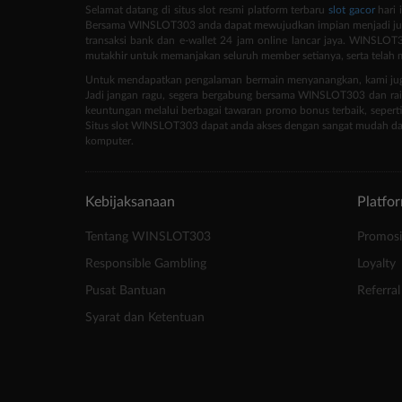
Selamat datang di situs slot resmi platform terbaru
slot gacor
hari 
Bersama WINSLOT303 anda dapat mewujudkan impian menjadi jutawa
transaksi bank dan e-wallet 24 jam online lancar jaya. WINSLOT3
mutakhir untuk memanjakan seluruh member setianya, serta telah 
Untuk mendapatkan pengalaman bermain menyanangkan, kami juga 
Jadi jangan ragu, segera bergabung bersama WINSLOT303 dan raih
keuntungan melalui berbagai tawaran promo bonus terbaik, sepert
Situs slot WINSLOT303 dapat anda akses dengan sangat mudah da
komputer.
Kebijaksanaan
Platfo
Tentang WINSLOT303
Promosi
Responsible Gambling
Loyalty
Pusat Bantuan
Referral
Syarat dan Ketentuan