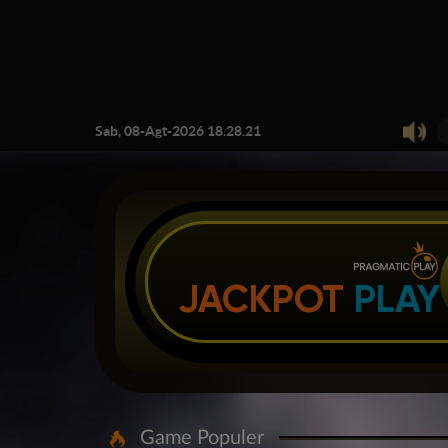
Sab, 08-Agt-2026 18.28.21
SELAMAT DATANG DI WINSLOT303 SITU
JACKPOT
PLAY
Game Populer