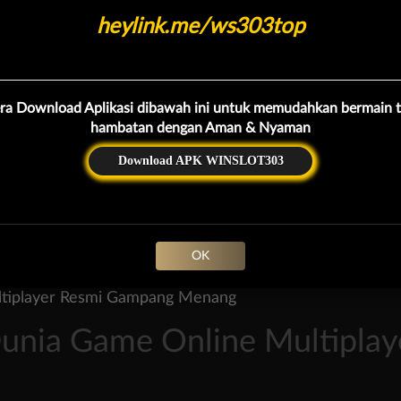
heylink.me/ws303top
ra Download Aplikasi dibawah ini untuk memudahkan bermain 
hambatan dengan Aman & Nyaman
Download APK WINSLOT303
OK
ltiplayer Resmi Gampang Menang
unia Game Online Multipla