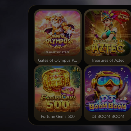
Gates of Olympus POP
Treasures of Aztec
Fortune Gems 500
DJ BOOM BOOM