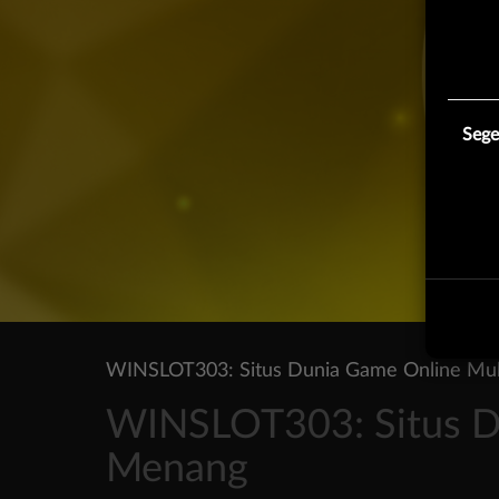
Sege
WINSLOT303: Situs Dunia Game Online Mu
WINSLOT303: Situs D
Menang