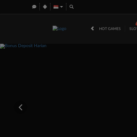
HOT GAMES
SLO