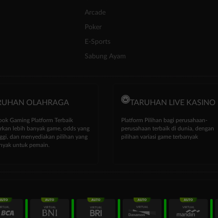
Arcade
Poker
E-Sports
Sabung Ayam
RUHAN OLAHRAGA
TARUHAN LIVE KASINO
ook Gaming Platform Terbaik
Platform Pilihan bagi perusahaan-
kan lebih banyak game, odds yang
perusahaan terbaik di dunia, dengan
nggi, dan menyediakan pilihan yang
pilihan variasi game terbanyak
anyak untuk pemain.