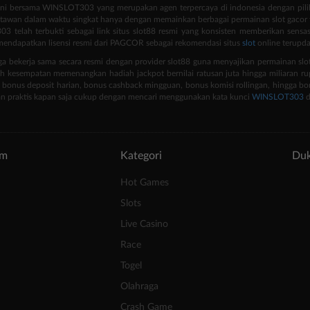
ini bersama WINSLOT303 yang merupakan agen terpercaya di indonesia dengan pili
n dalam waktu singkat hanya dengan memainkan berbagai permainan slot gacor terfa
03 telah terbukti sebagai link situs slot88 resmi yang konsisten memberikan sens
mendapatkan lisensi resmi dari PAGCOR sebagai rekomendasi situs
slot
online terupdat
bekerja sama secara resmi dengan provider slot88 guna menyajikan permainan sl
 kesempatan memenangkan hadiah jackpot bernilai ratusan juta hingga miliaran rup
i bonus deposit harian, bonus cashback mingguan, bonus komisi rollingan, hingga b
n praktis kapan saja cukup dengan mencari menggunakan kata kunci
WINSLOT303
d
rm
Kategori
Du
Hot Games
Slots
Live Casino
Race
Togel
Olahraga
Crash Game