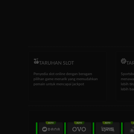
TARUHAN SLOT
TA
Penyedia slot online dengan beragam
Sportsb
pilihan game menarik yang memudahkan
menawar
pemain untuk mencapai jackpot
lebih ti
lebih b