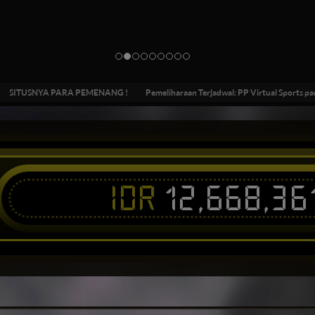
SNYA PARA PEMENANG !
Pemeliharaan Terjadwal: PP Virtual Sports pada 30-J
IDR
12,668,36