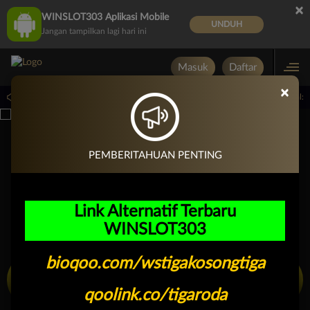
×
WINSLOT303 Aplikasi Mobile
UNDUH
Jangan tampilkan lagi hari ini
Masuk
Daftar
×
ANG DI WINSLOT303 SITUSNYA PARA PEMENANG !
Pemeliharaan Terjadwal: 
PEMBERITAHUAN PENTING
Link Alternatif Terbaru
WINSLOT303
JACKPOT
PLAY
bioqoo.com/wstigakosongtiga
IDR
12,732,682,632
qoolink.co/tigaroda