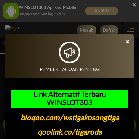
×
WINSLOT303 Aplikasi Mobile
UNDUH
Jangan tampilkan lagi hari ini
Masuk
Daftar
×
ANG DI WINSLOT303 SITUSNYA PARA PEMENANG !
Pemeliharaan Terjadwal: 
PEMBERITAHUAN PENTING
Link Alternatif Terbaru
WINSLOT303
JACKPOT
PLAY
bioqoo.com/wstigakosongtiga
IDR
12,734,952,006
qoolink.co/tigaroda