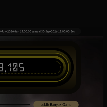
026 dari 15.00.00 sampai 30-Sep-2026 15.00.00. Selama waktu ini, PP Virtual Spor
9,106
Lebih Banyak Game