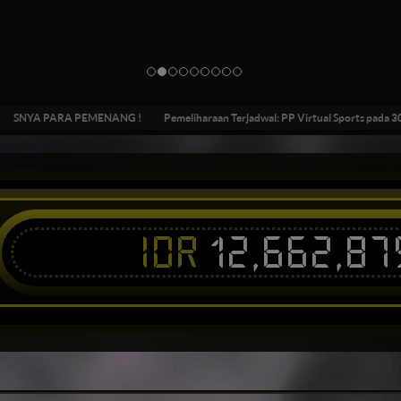
A PARA PEMENANG !
Pemeliharaan Terjadwal: PP Virtual Sports pada 30-Jun-2
IDR
12,662,87