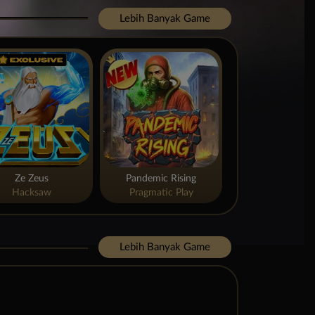
Lebih Banyak Game
Ze Zeus
Pandemic Rising
Hacksaw
Pragmatic Play
Lebih Banyak Game