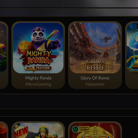
Mighty Panda
Glory Of Rome
MicroGaming
Habanero