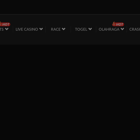
TS
LIVE CASINO
RACE
TOGEL
OLAHRAGA
CRAS