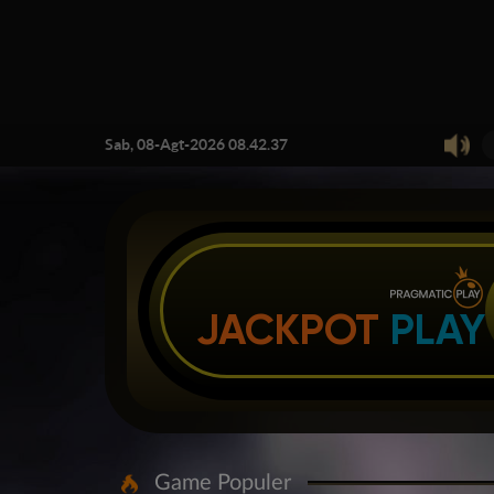
Sab, 08-Agt-2026 08.42.37
SELAMAT DATANG DI WINSLOT303 SITUSNY
JACKPOT
PLAY
Game Populer