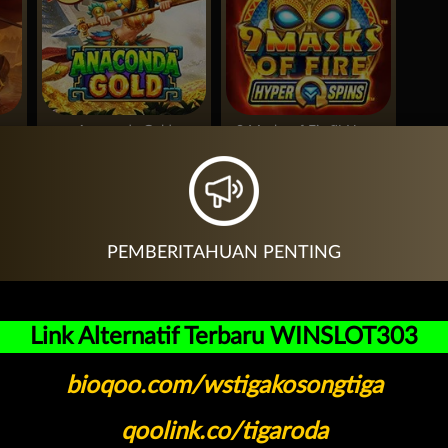
Anaconda Gold
9 Masks of Fire™ HyperSpins™
Pragmatic Play
MicroGaming
PEMBERITAHUAN PENTING
UNDUH
WINSL
DI MAN
Link Alternatif Terbaru WINSLOT303
bioqoo.com/wstigakosongtiga
DAN KA
qoolink.co/tigaroda