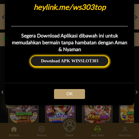
heylink.me/ws303top
HOT GAMES
SLOTS
LIVE CASINO
RACE
TOGEL
OL
Segera Download Aplikasi dibawah ini untuk
Game Populer
memudahkan bermain tanpa hambatan dengan Aman
& Nyaman
Download APK WINSLOT303
GATES OF OLYMPUS POP
BANG GACOR 1000
NEZHA 2
OK
MAHJONG WINS 3 – BLACK SCATTER
DJ BOOM BOOM
POKER WIN
Beranda
Promosi
Masuk
Hub. Kami
Akun Saya