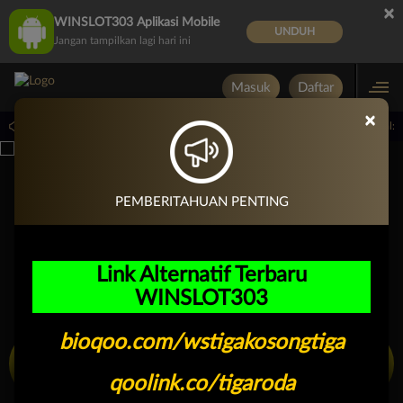
×
WINSLOT303 Aplikasi Mobile
UNDUH
Jangan tampilkan lagi hari ini
Masuk
Daftar
×
ANG DI WINSLOT303 SITUSNYA PARA PEMENANG !
Pemeliharaan Terjadwal: 
PEMBERITAHUAN PENTING
Link Alternatif Terbaru
WINSLOT303
JACKPOT
PLAY
bioqoo.com/wstigakosongtiga
IDR
12,668,410,038
qoolink.co/tigaroda