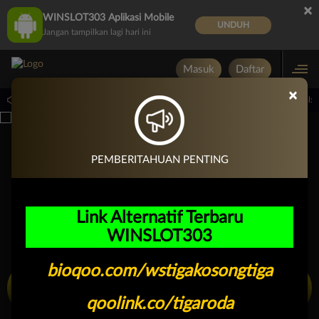
×
WINSLOT303 Aplikasi Mobile
UNDUH
Jangan tampilkan lagi hari ini
Masuk
Daftar
×
ANG DI WINSLOT303 SITUSNYA PARA PEMENANG !
Pemeliharaan Terjadwal: 
PEMBERITAHUAN PENTING
Link Alternatif Terbaru
WINSLOT303
JACKPOT
PLAY
bioqoo.com/wstigakosongtiga
IDR
12,692,219,142
qoolink.co/tigaroda