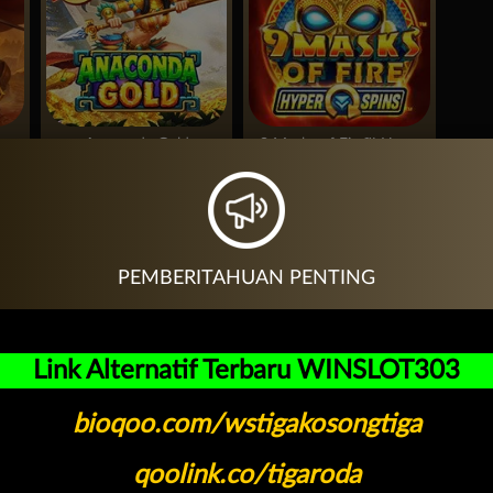
Anaconda Gold
9 Masks of Fire™ HyperSpins™
Pragmatic Play
MicroGaming
PEMBERITAHUAN PENTING
Link Alternatif Terbaru WINSLOT303
bioqoo.com/wstigakosongtiga
qoolink.co/tigaroda