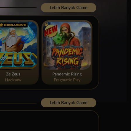
Lebih Banyak Game
Ze Zeus
Pandemic Rising
Hacksaw
Pragmatic Play
Lebih Banyak Game