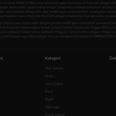
ini bersama WINSLOT303 yang merupakan agen terpercaya di indonesia dengan pili
n dalam waktu singkat hanya dengan memainkan berbagai permainan slot gacor terfa
03 telah terbukti sebagai link situs slot88 resmi yang konsisten memberikan sens
mendapatkan lisensi resmi dari PAGCOR sebagai rekomendasi situs
slot
online terupdat
bekerja sama secara resmi dengan provider slot88 guna menyajikan permainan sl
 kesempatan memenangkan hadiah jackpot bernilai ratusan juta hingga miliaran rup
i bonus deposit harian, bonus cashback mingguan, bonus komisi rollingan, hingga b
n praktis kapan saja cukup dengan mencari menggunakan kata kunci
WINSLOT303
d
rm
Kategori
Du
Hot Games
Slots
Live Casino
Race
Togel
Olahraga
Crash Game