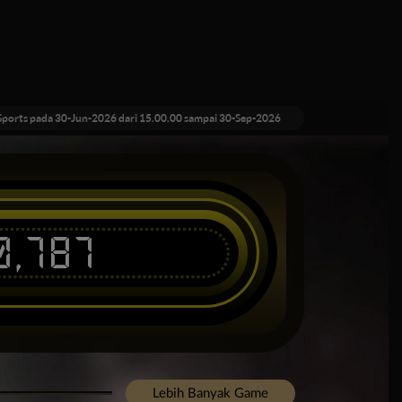
pada 30-Jun-2026 dari 15.00.00 sampai 30-Sep-2026 15.00.00. Selama waktu ini, PP
0,787
Lebih Banyak Game