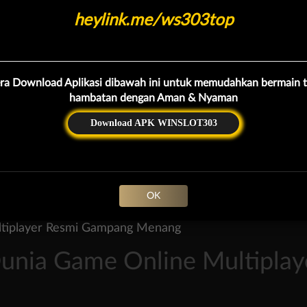
heylink.me/ws303top
ra Download Aplikasi dibawah ini untuk memudahkan bermain 
hambatan dengan Aman & Nyaman
Download APK WINSLOT303
OK
ltiplayer Resmi Gampang Menang
unia Game Online Multipla