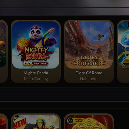
Mighty Panda
Glory Of Rome
MicroGaming
Habanero