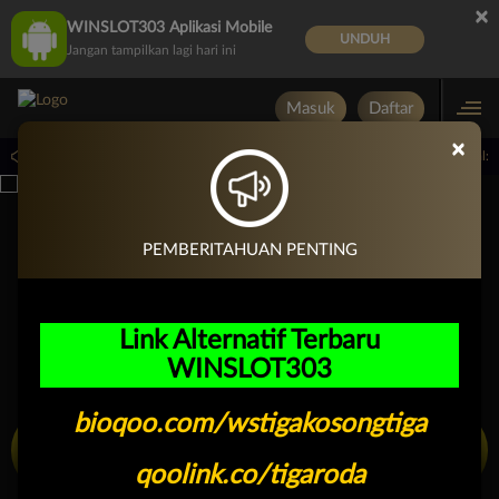
×
WINSLOT303 Aplikasi Mobile
UNDUH
Jangan tampilkan lagi hari ini
Masuk
Daftar
×
ANG DI WINSLOT303 SITUSNYA PARA PEMENANG !
Pemeliharaan Terjadwal: 
PEMBERITAHUAN PENTING
Link Alternatif Terbaru
WINSLOT303
JACKPOT
PLAY
bioqoo.com/wstigakosongtiga
IDR
12,700,744,711
qoolink.co/tigaroda