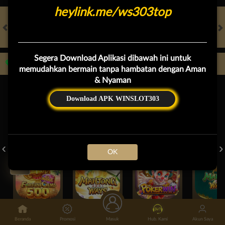
heylink.me/ws303top
HOT GAMES
SLOTS
LIVE CASINO
RACE
TOGEL
OL
Segera Download Aplikasi dibawah ini untuk
Game Populer
memudahkan bermain tanpa hambatan dengan Aman
& Nyaman
Download APK WINSLOT303
GATES OF OLYMPUS POP
BANG GACOR 1000
GOYANG GAIB
OK
FORTUNE GEMS 500
MAHJONG WAYS
POKER WIN
Beranda
Promosi
Masuk
Hub. Kami
Akun Saya