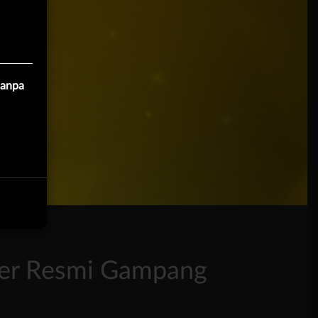
tanpa
yer Resmi Gampang