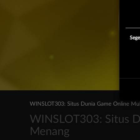
Sege
WINSLOT303: Situs Dunia Game Online Mu
WINSLOT303: Situs D
Menang