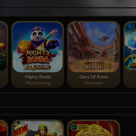
Mighty Panda
Glory Of Rome
MicroGaming
Habanero