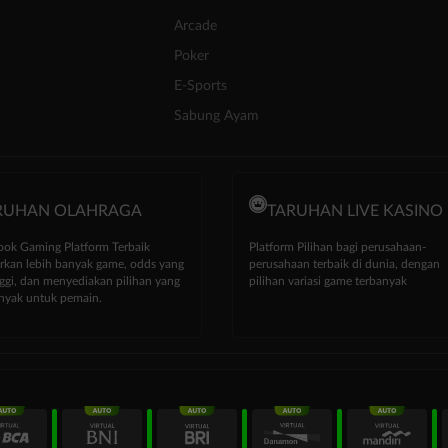
Arcade
Poker
E-Sports
Sabung Ayam
RUHAN OLAHRAGA
TARUHAN LIVE KASINO
ook Gaming Platform Terbaik
Platform Pilihan bagi perusahaan-
kan lebih banyak game, odds yang
perusahaan terbaik di dunia, dengan
nggi, dan menyediakan pilihan yang
pilihan variasi game terbanyak
anyak untuk pemain.