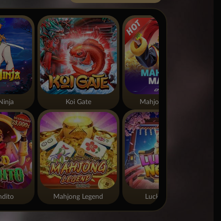
Ninja
Koi Gate
Mahjong Magic
ndito
Mahjong Legend
Lucky Neko