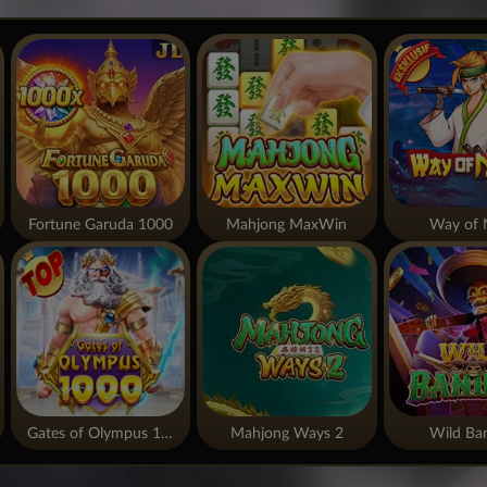
Fortune Garuda 1000
Mahjong MaxWin
Way of 
Gates of Olympus 1000
Mahjong Ways 2
Wild Ba