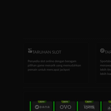
TARUHAN SLOT
TA
Penyedia slot online dengan beragam
Sportsb
pilihan game menarik yang memudahkan
menawar
pemain untuk mencapai jackpot
lebih ti
lebih b