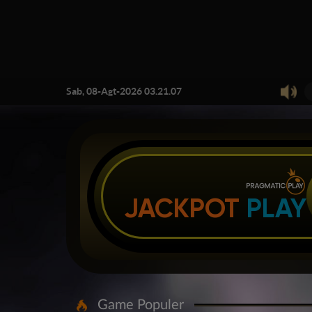
Sab, 08-Agt-2026 03.21.07
SELAMAT DATANG DI WINSLOT303 
JACKPOT
PLAY
Game Populer