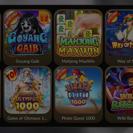
Goyang Gaib
Mahjong MaxWin
Way of 
Gates of Olympus 1000
Pirate Quest 1000
Wild Ba