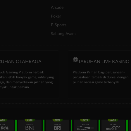
Arcade
Poker
E-Sports
Sabung Ayam
RUHAN OLAHRAGA
TARUHAN LIVE KASINO
ook Gaming Platform Terbaik
Platform Pilihan bagi perusahaan-
kan lebih banyak game, odds yang
perusahaan terbaik di dunia, dengan
nggi, dan menyediakan pilihan yang
pilihan variasi game terbanyak
anyak untuk pemain.