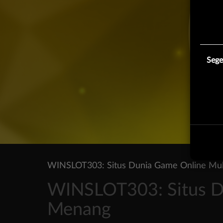
Sege
WINSLOT303: Situs Dunia Game Online Mu
WINSLOT303: Situs D
Menang