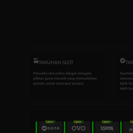
TARUHAN SLOT
TA
Penyedia slot online dengan beragam
Sportsb
pilihan game menarik yang memudahkan
menawar
pemain untuk mencapai jackpot
lebih ti
lebih b