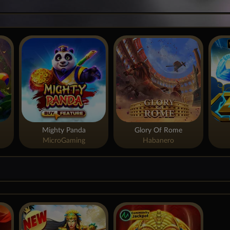
Mighty Panda
Glory Of Rome
MicroGaming
Habanero