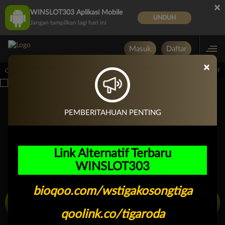
×
WINSLOT303 Aplikasi Mobile
UNDUH
Jangan tampilkan lagi hari ini
Masuk
Daftar
×
 DI WINSLOT303 SITUSNYA PARA PEMENANG !
Pemeliharaan Terjadwal: PP 
PEMBERITAHUAN PENTING
Link Alternatif Terbaru
WINSLOT303
JACKPOT
PLAY
bioqoo.com/wstigakosongtiga
IDR
12,674,966,557
qoolink.co/tigaroda