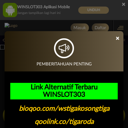
×
WINSLOT303 Aplikasi Mobile
UNDUH
Jangan tampilkan lagi hari ini
Masuk
Daftar
×
ANG DI WINSLOT303 SITUSNYA PARA PEMENANG !
Pemeliharaan Terjadwal: 
PEMBERITAHUAN PENTING
Link Alternatif Terbaru
WINSLOT303
JACKPOT
PLAY
bioqoo.com/wstigakosongtiga
IDR
12,734,139,594
qoolink.co/tigaroda